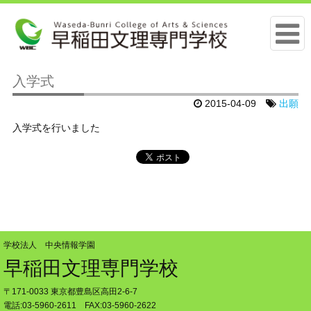
入学式
2015-04-09
出願
入学式を行いました
学校法人 中央情報学園
早稲田文理専門学校
〒171-0033 東京都豊島区高田2-6-7
電話:03-5960-2611 FAX:03-5960-2622