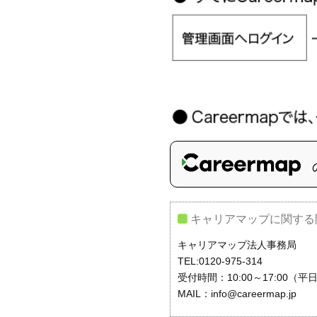
キャリアマップに関する
キャリアマップ法人事務局
TEL:0120-975-314
受付時間：10:00～17:00（平
MAIL：info@careermap.jp