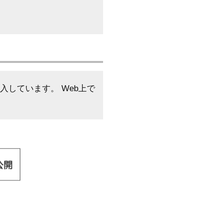
しています。 Web上で