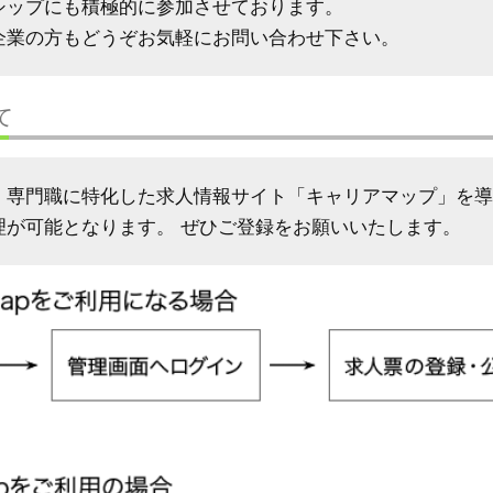
シップにも積極的に参加させております。
企業の方もどうぞお気軽にお問い合わせ下さい。
て
専門職に特化した求人情報サイト「キャリアマップ」を導入
理が可能となります。 ぜひご登録をお願いいたします。