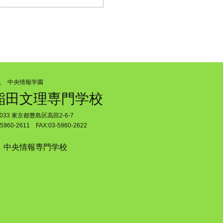
人 中央情報学園
稲田文理専門学校
0033 東京都豊島区高田2-6-7
5960-2611 FAX:03-5960-2622
中央情報専門学校