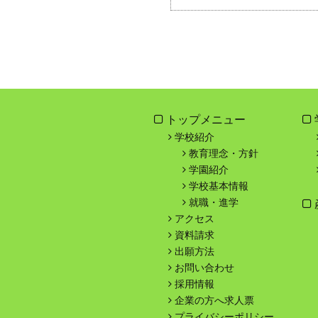
トップメニュー
学校紹介
教育理念・方針
学園紹介
学校基本情報
就職・進学
アクセス
資料請求
出願方法
お問い合わせ
採用情報
企業の方へ求人票
プライバシーポリシー