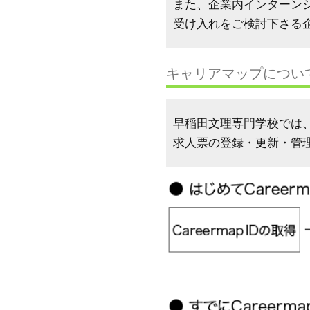
また、企業内インターン
受け入れをご検討下さる
キャリアマップについ
早稲田文理専門学校では、
求人票の登録・更新・管