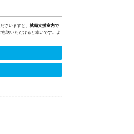
くださいますと、
就職支援室内で
ご恵送いただけると幸いです。よ