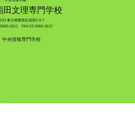
人 中央情報学園
稲田文理専門学校
0033 東京都豊島区高田2-6-7
5960-2611 FAX:03-5960-2622
中央情報専門学校
.