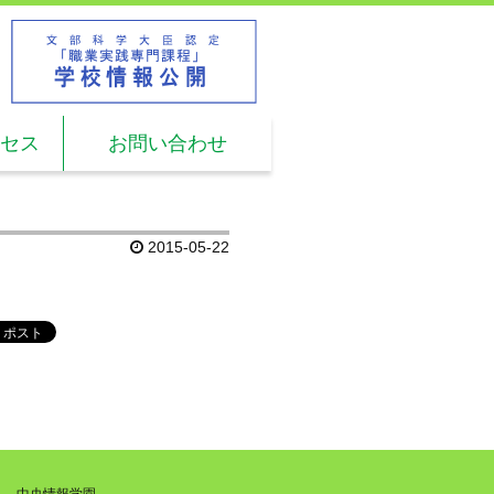
L.
03-5960-2611
時間: 9:00 ～ 17:00
セス
お問い合わせ
2015-05-22