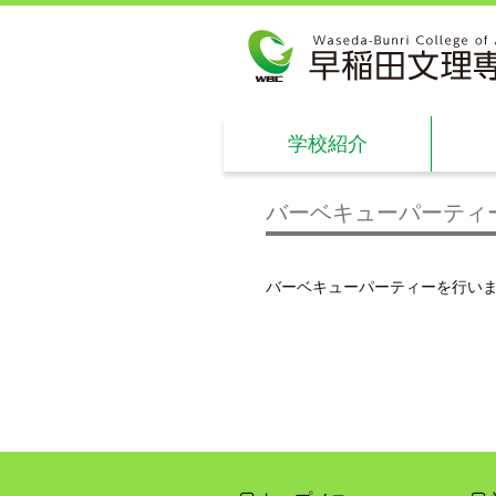
学校紹介
バーベキューパーティ
バーベキューパーティーを行い