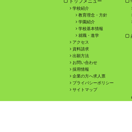
トップメニュー
学校紹介
教育理念・方針
学園紹介
学校基本情報
就職・進学
アクセス
資料請求
出願方法
お問い合わせ
採用情報
企業の方へ求人票
プライバシーポリシー
サイトマップ