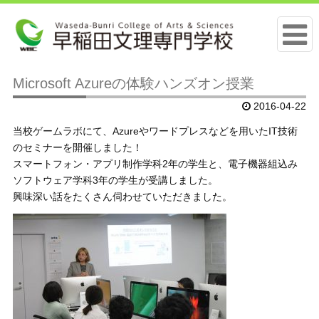
Microsoft Azureの体験ハンズオン授業
2016-04-22
当校ゲームラボにて、Azureやワードプレスなどを用いたIT技術
のセミナーを開催しました！
スマートフォン・アプリ制作学科2年の学生と、電子機器組込み
ソフトウェア学科3年の学生が受講しました。
興味深い話をたくさん伺わせていただきました。