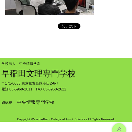
学校法人 中央情報学園
早稲田文理専門学校
〒171-0033 東京都豊島区高田2-6-7
電話:03-5960-2611 FAX:03-5960-2622
中央情報専門学校
姉妹校
Copyright Waseda-Bunri College of Arts & Sciences All Rights Reserved.