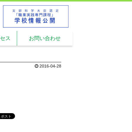
L.
03-5960-2611
時間: 9:00 ～ 17:00
セス
お問い合わせ
2016-04-28