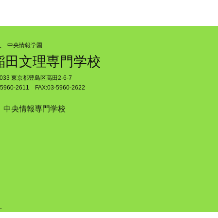
人 中央情報学園
稲田文理専門学校
0033 東京都豊島区高田2-6-7
5960-2611 FAX:03-5960-2622
中央情報専門学校
.