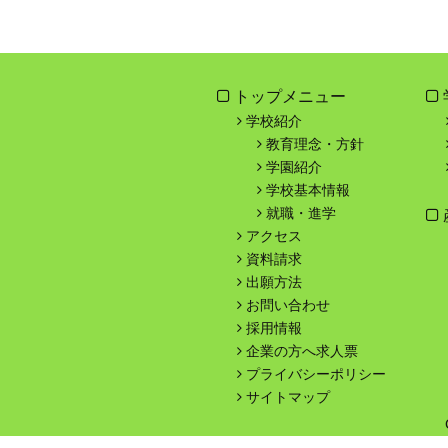
トップメニュー
学校紹介
教育理念・方針
学園紹介
学校基本情報
就職・進学
アクセス
資料請求
出願方法
お問い合わせ
採用情報
企業の方へ求人票
プライバシーポリシー
サイトマップ