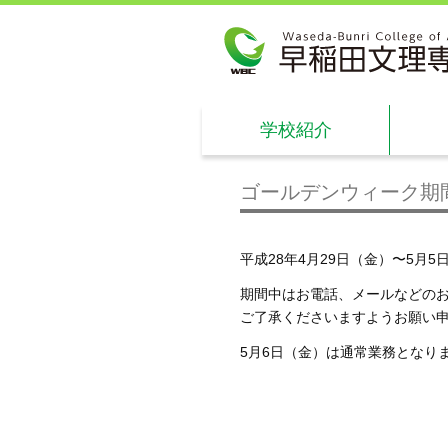
学校紹介
ゴールデンウィーク期
平成28年4月29日（金）〜5月
期間中はお電話、メールなどの
ご了承くださいますようお願い
5月6日（金）は通常業務となり