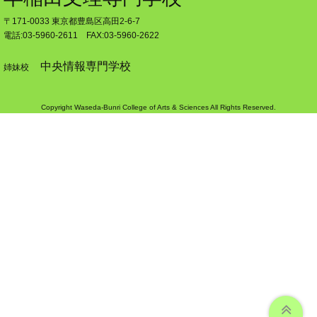
〒171-0033 東京都豊島区高田2-6-7
電話:03-5960-2611 FAX:03-5960-2622
中央情報専門学校
姉妹校
Copyright Waseda-Bunri College of Arts & Sciences All Rights Reserved.