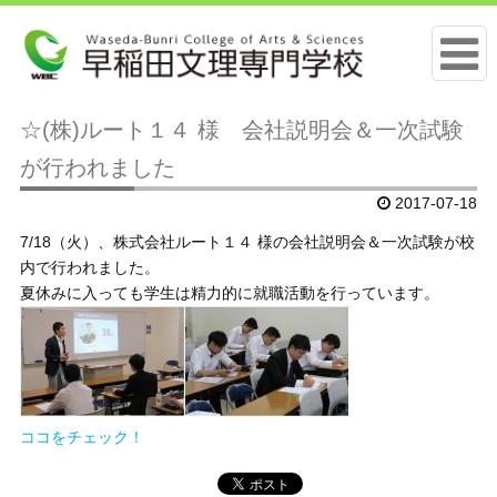
☆(株)ルート１４ 様 会社説明会＆一次試験
が行われました
2017-07-18
7/18（火）、株式会社ルート１４ 様の会社説明会＆一次試験が校
内で行われました。
夏休みに入っても学生は精力的に就職活動を行っています。
ココをチェック！