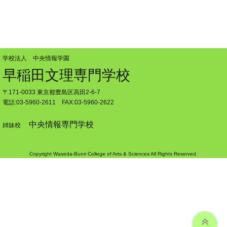
学校法人 中央情報学園
早稲田文理専門学校
〒171-0033 東京都豊島区高田2-6-7
電話:03-5960-2611 FAX:03-5960-2622
中央情報専門学校
姉妹校
Copyright Waseda-Bunri College of Arts & Sciences All Rights Reserved.