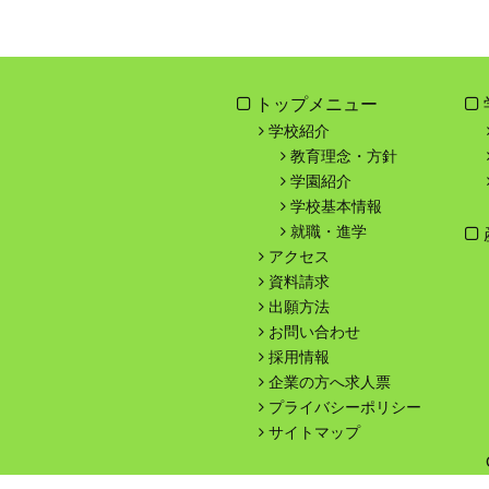
トップメニュー
学校紹介
教育理念・方針
学園紹介
学校基本情報
就職・進学
アクセス
資料請求
出願方法
お問い合わせ
採用情報
企業の方へ求人票
プライバシーポリシー
サイトマップ