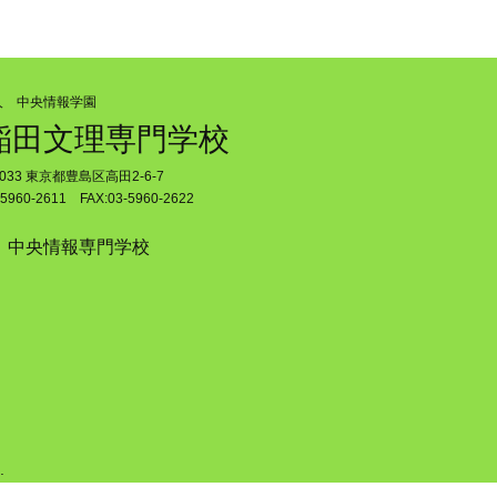
人 中央情報学園
稲田文理専門学校
0033 東京都豊島区高田2-6-7
5960-2611 FAX:03-5960-2622
中央情報専門学校
.