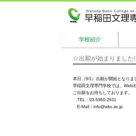
学校紹介
☆出願が始まりました!
本日（9/1）出願が開始となりま
早稲田文理専門学校では、Web
ご出願をお待ちしております。
TEL：03-5960-2611
E-Mail：info@wbc.ac.jp