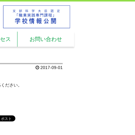
L.
03-5960-2611
時間: 9:00 ～ 17:00
セス
お問い合わせ
2017-09-01
絡ください。