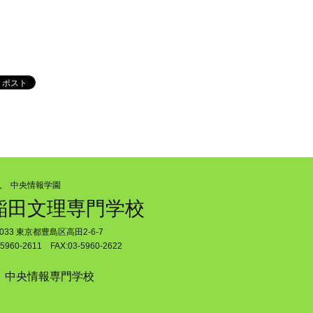
人 中央情報学園
稲田文理専門学校
0033 東京都豊島区高田2-6-7
5960-2611 FAX:03-5960-2622
中央情報専門学校