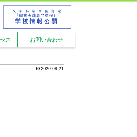
L.
03-5960-2611
時間: 9:00 ～ 17:00
セス
お問い合わせ
2020-08-21