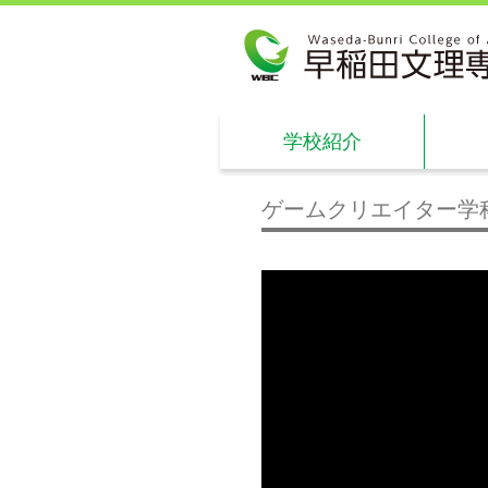
学校紹介
ゲームクリエイター学