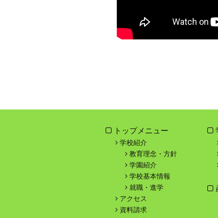
トップメニュー
学校紹介
教育理念・方針
学園紹介
学校基本情報
就職・進学
アクセス
資料請求