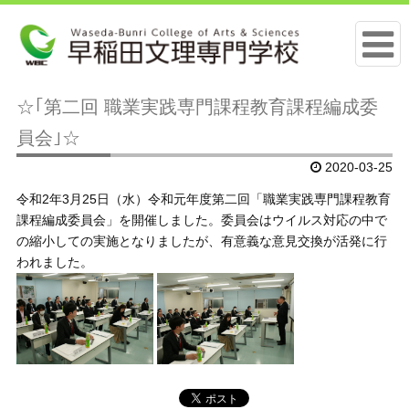
☆｢第二回 職業実践専門課程教育課程編成委
員会｣☆
2020-03-25
令和2年3月25日（水）令和元年度第二回「職業実践専門課程教育
課程編成委員会」を開催しました。委員会はウイルス対応の中で
の縮小しての実施となりましたが、有意義な意見交換が活発に行
われました。