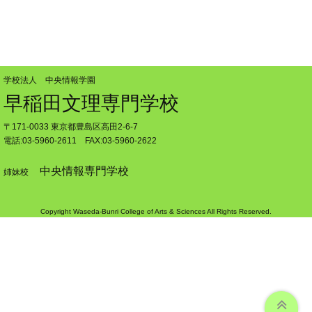
学校法人 中央情報学園
早稲田文理専門学校
〒171-0033 東京都豊島区高田2-6-7
電話:03-5960-2611 FAX:03-5960-2622
中央情報専門学校
姉妹校
Copyright Waseda-Bunri College of Arts & Sciences All Rights Reserved.