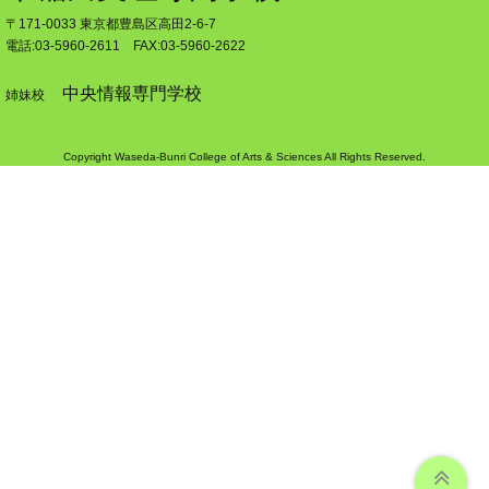
〒171-0033 東京都豊島区高田2-6-7
電話:03-5960-2611 FAX:03-5960-2622
中央情報専門学校
姉妹校
Copyright Waseda-Bunri College of Arts & Sciences All Rights Reserved.