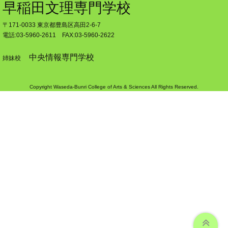
早稲田文理専門学校
〒171-0033 東京都豊島区高田2-6-7
電話:03-5960-2611 FAX:03-5960-2622
中央情報専門学校
姉妹校
Copyright Waseda-Bunri College of Arts & Sciences All Rights Reserved.