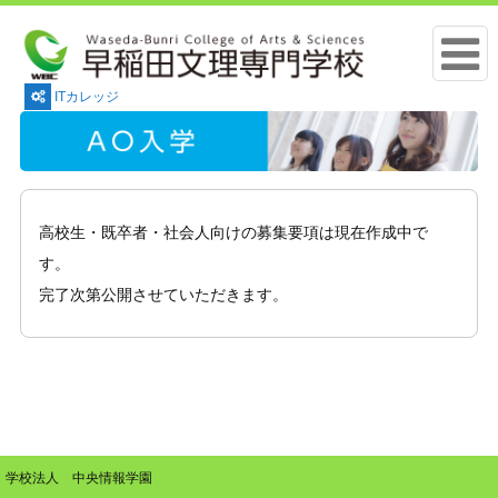
ITカレッジ
高校生・既卒者・社会人向けの募集要項は現在作成中で
す。
完了次第公開させていただきます。
学校法人 中央情報学園